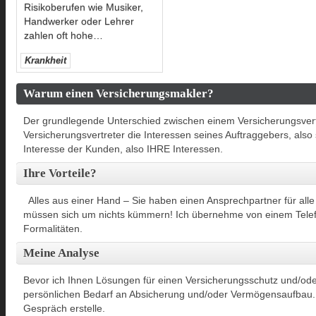
Risikoberufen wie Musiker,
Handwerker oder Lehrer
zahlen oft hohe
…
Krankheit
Warum einen Versicherungsmakler?
Der grundlegende Unterschied zwischen einem Versicherungsvert
Versicherungsvertreter die Interessen seines Auftraggebers, also 
Interesse der Kunden, also IHRE Interessen.
Ihre Vorteile?
Alles aus einer Hand – Sie haben einen Ansprechpartner für alle
müssen sich um nichts kümmern! Ich übernehme von einem Telefo
Formalitäten.
Meine Analyse
Bevor ich Ihnen Lösungen für einen Versicherungsschutz und/oder 
persönlichen Bedarf an Absicherung und/oder Vermögensaufbau. D
Gespräch erstelle.