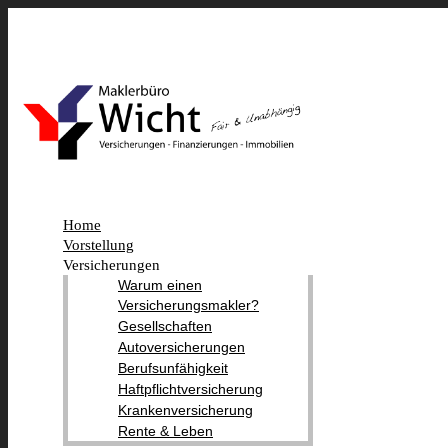
Home
Vorstellung
Versicherungen
Warum einen
Versicherungsmakler?
Gesellschaften
Autoversicherungen
Berufsunfähigkeit
Haftpflichtversicherung
Krankenversicherung
Rente & Leben