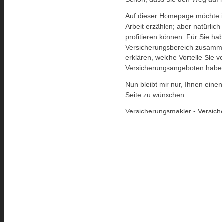
Auf dieser Homepage möchte 
Arbeit erzählen; aber natürlic
profitieren können. Für Sie h
Versicherungsbereich zusamme
erklären, welche Vorteile Sie 
Versicherungsangeboten habe
Nun bleibt mir nur, Ihnen eine
Seite zu wünschen.
Versicherungsmakler - Versich