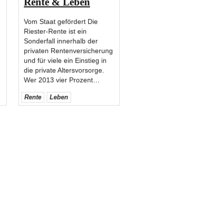
Rente & Leben
Vom Staat gefördert Die
Riester-Rente ist ein
Sonderfall innerhalb der
privaten Rentenversicherung
und für viele ein Einstieg in
die private Altersvorsorge.
Wer 2013 vier Prozent
…
Rente
Leben