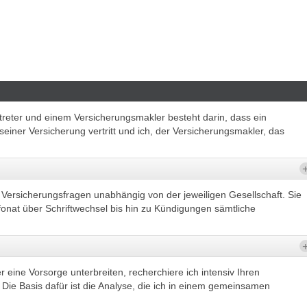
reter und einem Versicherungsmakler besteht darin, dass ein
seiner Versicherung vertritt und ich, der Versicherungsmakler, das
 Versicherungsfragen unabhängig von der jeweiligen Gesellschaft. Sie
nat über Schriftwechsel bis hin zu Kündigungen sämtliche
eine Vorsorge unterbreiten, recherchiere ich intensiv Ihren
ie Basis dafür ist die Analyse, die ich in einem gemeinsamen