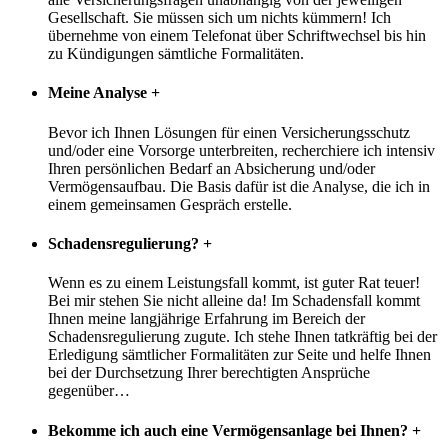
Gesellschaft. Sie müssen sich um nichts kümmern! Ich
übernehme von einem Telefonat über Schriftwechsel bis hin
zu Kündigungen sämtliche Formalitäten.
Meine Analyse
+
Bevor ich Ihnen Lösungen für einen Versicherungsschutz
und/oder eine Vorsorge unterbreiten, recherchiere ich intensiv
Ihren persönlichen Bedarf an Absicherung und/oder
Vermögensaufbau. Die Basis dafür ist die Analyse, die ich in
einem gemeinsamen Gespräch erstelle.
Schadensregulierung?
+
Wenn es zu einem Leistungsfall kommt, ist guter Rat teuer!
Bei mir stehen Sie nicht alleine da! Im Schadensfall kommt
Ihnen meine langjährige Erfahrung im Bereich der
Schadensregulierung zugute. Ich stehe Ihnen tatkräftig bei der
Erledigung sämtlicher Formalitäten zur Seite und helfe Ihnen
bei der Durchsetzung Ihrer berechtigten Ansprüche
gegenüber
…
Bekomme ich auch eine Vermögensanlage bei Ihnen?
+