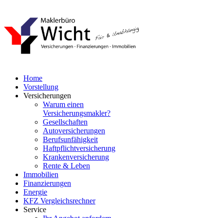
Home
Vorstellung
Versicherungen
Warum einen
Versicherungsmakler?
Gesellschaften
Autoversicherungen
Berufsunfähigkeit
Haftpflichtversicherung
Krankenversicherung
Rente & Leben
Immobilien
Finanzierungen
Energie
KFZ Vergleichsrechner
Service