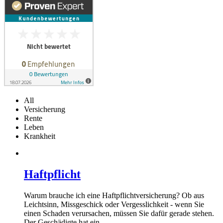
All
Versicherung
Rente
Leben
Krankheit
Haftpflicht
Warum brauche ich eine Haftpflichtversicherung? Ob aus
Leichtsinn, Missgeschick oder Vergesslichkeit - wenn Sie
einen Schaden verursachen, müssen Sie dafür gerade stehen.
Der Geschädigte hat ein
…