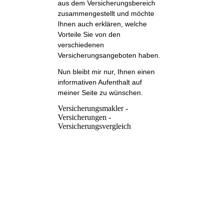
aus dem Versicherungsbereich
zusammengestellt und möchte
Ihnen auch erklären, welche
Vorteile Sie von den
verschiedenen
Versicherungsangeboten haben.
Nun bleibt mir nur, Ihnen einen
informativen Aufenthalt auf
meiner Seite zu wünschen.
Versicherungsmakler -
Versicherungen -
Versicherungsvergleich