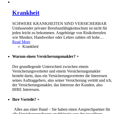
Krankheit
SCHWERE KRANKHEITEN SIND VERSICHERBAR
Umfassender privater Berufsunfähigkeitsschutz ist nicht für
jeden leicht zu bekommen. Angehörige von Risikoberufen
wie Musiker, Handwerker oder Lehrer zahlen oft hohe
…
Read More
Krankheit
Warum einen Versicherungsmakler?
+
Der grundlegende Unterschied zwischen einem
Versicherungsvertreter und einem Versicherungsmakler
besteht darin, dass ein Versicherungsvertreter die Interessen
seines Auftraggebers, also seiner Versicherung vertritt und ich,
der Versicherungsmakler, das Interesse der Kunden, also
IHRE Interessen.
Ihre Vorteile?
+
Alles aus einer Hand – Sie haben einen Ansprechpartner für
alle Versicherungsfragen unabhängig von der jeweiligen