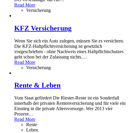
Read More
Versicherung
KFZ Versicherung
Wenn Sie sich ein Auto zulegen, müssen Sie es versichern.
Die KFZ-Haftpflichtversicherung ist gesetzlich
vorgeschrieben - ohne Nachweis eines Haftpflichtschutzes
geht schon bei der Zulassung nichts.
…
Read More
Versicherung
Rente & Leben
Vom Staat gefördert Die Riester-Rente ist ein Sonderfall
innerhalb der privaten Rentenversicherung und für viele ein
Einstieg in die private Altersvorsorge. Wer 2013 vier
Prozent
…
Read More
Rente
Leben