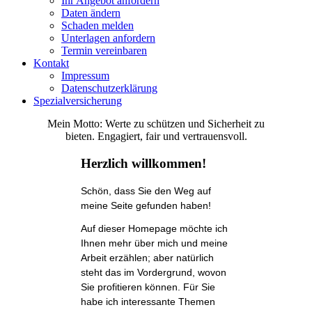
Ihr Angebot anfordern
Daten ändern
Schaden melden
Unterlagen anfordern
Termin vereinbaren
Kontakt
Impressum
Datenschutzerklärung
Spezialversicherung
Mein Motto: Werte zu schützen und Sicherheit zu
bieten. Engagiert, fair und vertrauensvoll.
Herzlich willkommen!
Schön, dass Sie den Weg auf
meine Seite gefunden haben!
Auf dieser Homepage möchte ich
Ihnen mehr über mich und meine
Arbeit erzählen; aber natürlich
steht das im Vordergrund, wovon
Sie profitieren können. Für Sie
habe ich interessante Themen